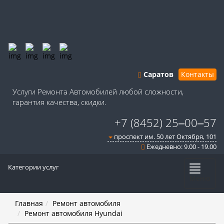
Саратов
Контакты
Услуги Ремонта Автомобилей любой сложности,
гарантия качества, скидки.
+7 (8452) 25‒00‒57
​проспект им. 50 лет Октября, 101
Ежедневно: 9.00 - 19.00
Категории услуг
Меню
Главная
Ремонт автомобиля
Ремонт автомобиля Hyundai