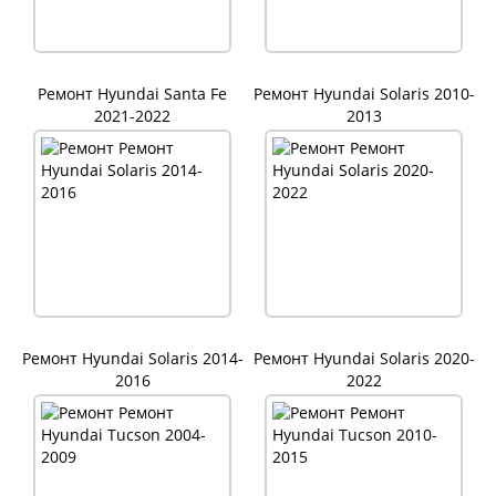
Ремонт Hyundai Santa Fe
Ремонт Hyundai Solaris 2010-
2021-2022
2013
Ремонт Hyundai Solaris 2014-
Ремонт Hyundai Solaris 2020-
2016
2022