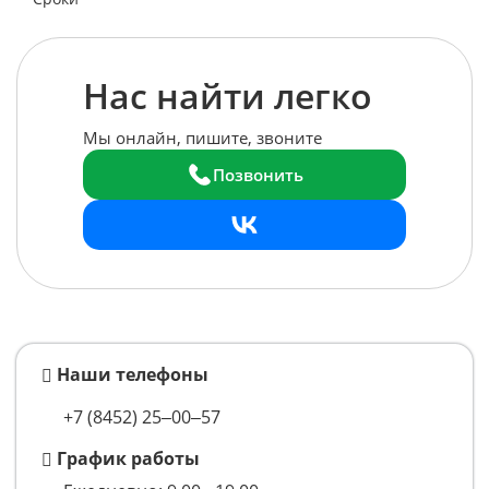
Нас найти легко
Мы онлайн, пишите, звоните
Позвонить
Наши телефоны
+7 (8452) 25‒00‒57
График работы