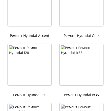
Ремонт Hyundai Accent
Ремонт Hyundai Getz
Ремонт Hyundai I20
Ремонт Hyundai Ix35