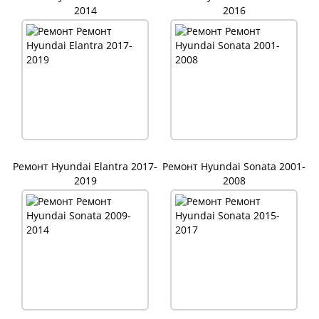
2014
2016
Ремонт Hyundai Elantra 2017-
Ремонт Hyundai Sonata 2001-
2019
2008