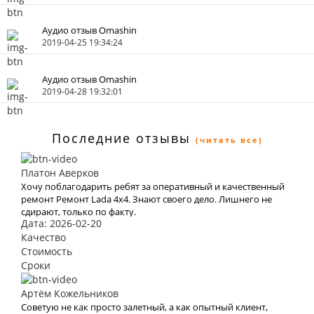
Аудио отзыв Omashin
2019-04-25 19:34:24
Аудио отзыв Omashin
2019-04-28 19:32:01
Последние отзывы
(читать все)
Платон Аверков
Хочу поблагодарить ребят за оперативный и качественный
ремонт Ремонт Lada 4х4. Знают своего дело. Лишнего не
сдирают, только по факту.
Дата: 2026-02-20
Качество
Стоимость
Сроки
Артём Кожельников
Советую не как просто залетный, а как опытный клиент,