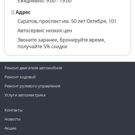
Ежедневно: 9.00 - 19.00
Адрес
Саратов, ​проспект им. 50 лет Октября, 101
Автосервис низких цен
Звоните заранее, бронируйте время,
получайте 5% скидки
Ремонт двигателя автомобиля
Ремонт ходовой
Ремонт рулевого управления
Услуги автоэлектрика
Контакты
Новости
Акции