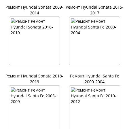
Ремонт Hyundai Sonata 2009-
Ремонт Hyundai Sonata 2015-
2014
2017
Ремонт Hyundai Sonata 2018-
Ремонт Hyundai Santa Fe
2019
2000-2004