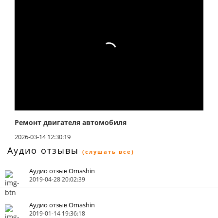
Ремонт двигателя автомобиля
2026-03-14 12:30:19
Аудио отзывы
(слушать все)
Аудио отзыв Omashin
2019-04-28 20:02:39
Аудио отзыв Omashin
2019-01-14 19:36:18