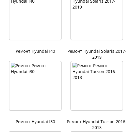
Ремонт Hyundai I40
Ремонт Hyundai Solaris 2017-
2019
Ремонт Hyundai I30
Ремонт Hyundai Tucson 2016-
2018