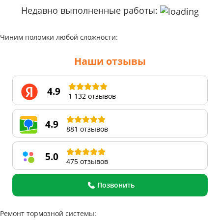
Недавно выполненные работы:
Чиним поломки любой сложности:
Наши отзывы
4.9
1 132 отзывов
4.9
881 отзывов
5.0
475 отзывов
Позвонить
Ремонт тормозной системы: