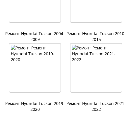
Ремонт Hyundai Tucson 2004-
Ремонт Hyundai Tucson 2010-
2009
2015
Ремонт Hyundai Tucson 2019-
Ремонт Hyundai Tucson 2021-
2020
2022