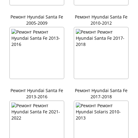
Ремонт Hyundai Santa Fe
Ремонт Hyundai Santa Fe
2005-2009
2010-2012
Ремонт Hyundai Santa Fe
Ремонт Hyundai Santa Fe
2013-2016
2017-2018