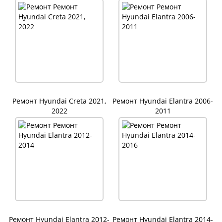
Ремонт Hyundai Creta 2021,
Ремонт Hyundai Elantra 2006-
2022
2011
Ремонт Hyundai Elantra 2012-
Ремонт Hyundai Elantra 2014-