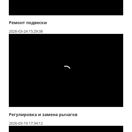
Ремонт подвески
2026-03-24 15:29:38
Регулировка и замена рычагов
2026-03-19 17:34:12