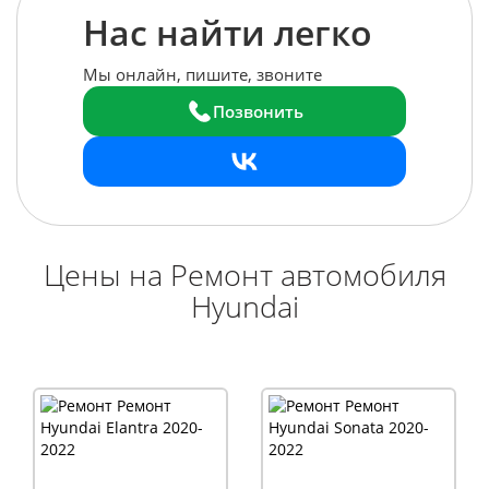
Нас найти легко
Мы онлайн, пишите, звоните
Позвонить
Цены на Ремонт автомобиля
Hyundai