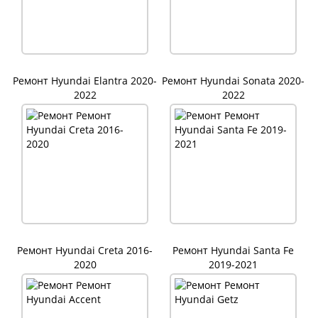
Ремонт Hyundai Elantra 2020-
Ремонт Hyundai Sonata 2020-
2022
2022
Ремонт Hyundai Creta 2016-
Ремонт Hyundai Santa Fe
2020
2019-2021